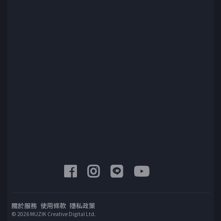
關於服務
使用條款
隱私政策
© 2026 MUZIK Creative Digital Ltd.