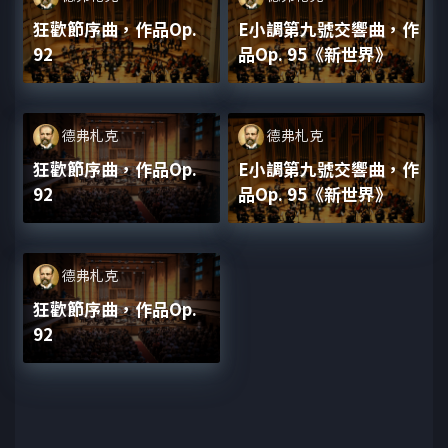
狂歡節序曲，作品Op.
E小調第九號交響曲，作
92
品Op. 95《新世界》
德弗札克
德弗札克
狂歡節序曲，作品Op.
E小調第九號交響曲，作
92
品Op. 95《新世界》
德弗札克
狂歡節序曲，作品Op.
92