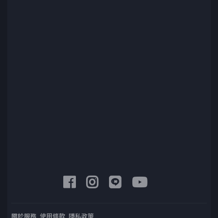
關於服務
使用條款
隱私政策