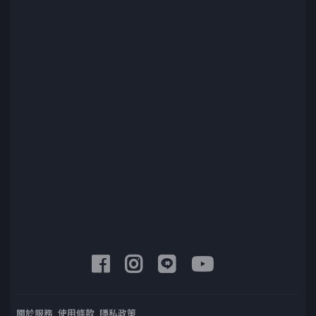
關於服務
使用條款
隱私政策