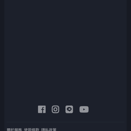
關於服務
使用條款
隱私政策